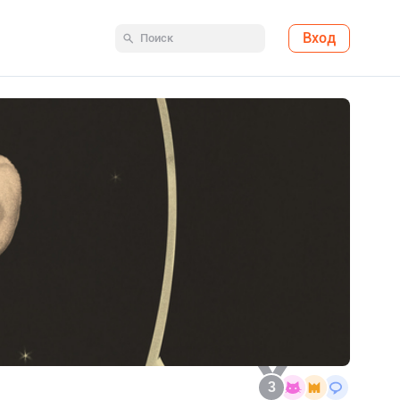
Вход
3