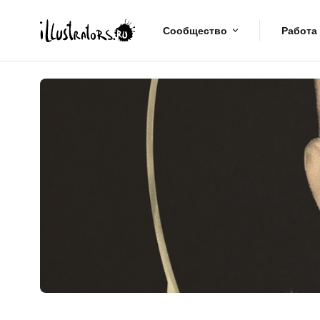
Сообщество
Работа