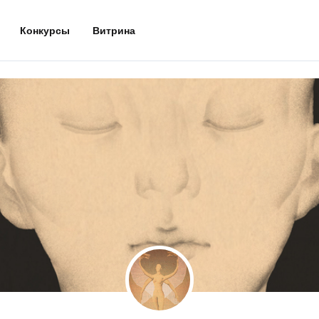
Конкурсы
Витрина