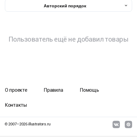
Авторский порядок
Пользователь ещё не добавил товары
О проекте
Правила
Помощь
Контакты
© 2007–
2026
illustrators.ru