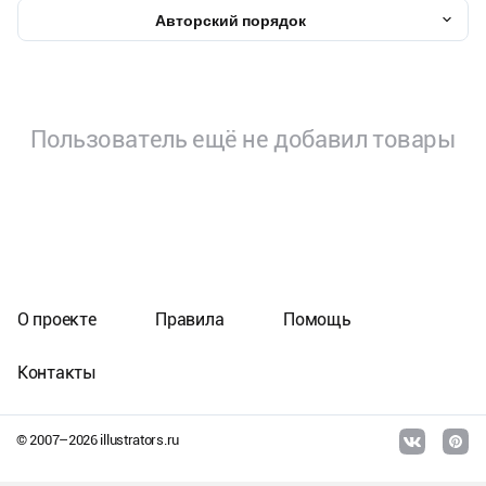
Авторский порядок
Пользователь ещё не добавил товары
О проекте
Правила
Помощь
Контакты
© 2007–
2026
illustrators.ru