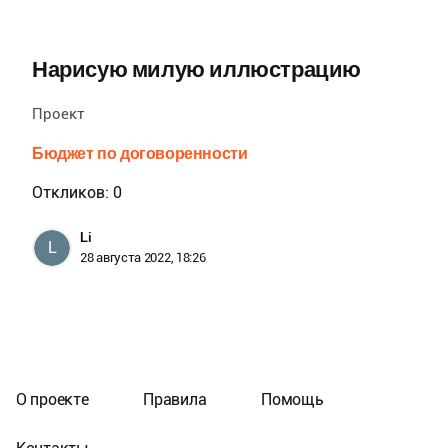
Нарисую милую иллюстрацию
Проект
Бюджет по договоренности
Откликов: 0
Li
L
28 августа 2022, 18:26
О проекте
Правила
Помощь