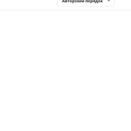
Авторский порядок