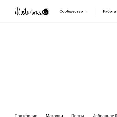
Сообщество
Работа
Портфолио
Maгазин
Посты
Избранное 