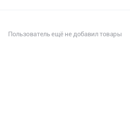
Пользователь ещё не добавил товары