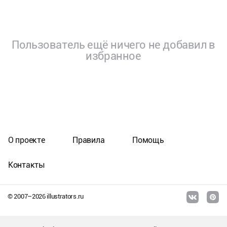
Пользователь ещё ничего не добавил в
избранное
О проекте
Правила
Помощь
Контакты
© 2007–
2026
illustrators.ru