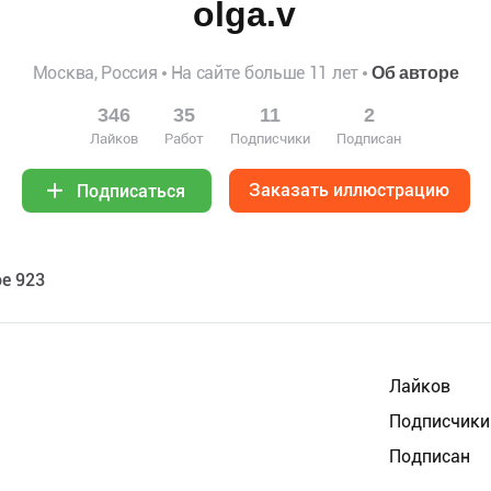
olga.v
Москва, Россия
На сайте больше 11 лет
Об авторе
346
35
11
2
Лайков
Работ
Подписчики
Подписан
Заказать иллюстрацию
Подписаться
е 923
Лайков
Подписчики
Подписан