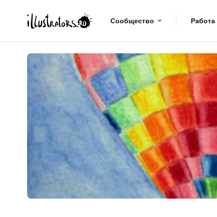
Сообщество
Работа