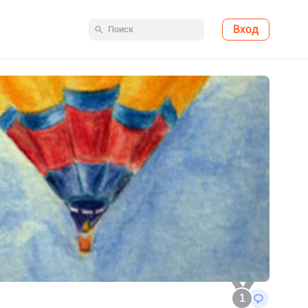
Вход
1