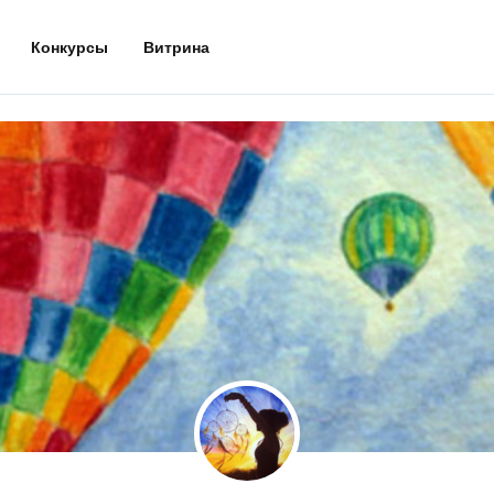
Конкурсы
Витрина