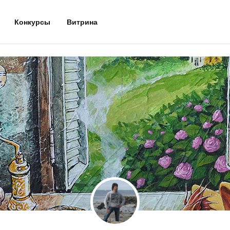
Конкурсы
Витрина