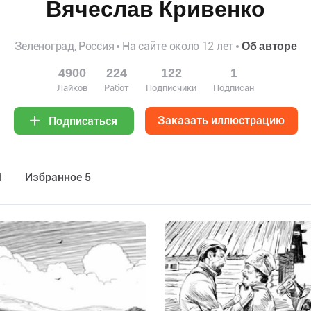
Вячеслав Кривенко
Зеленоград, Россия
На сайте около 12 лет
Об авторе
4900
224
122
1
Лайков
Работ
Подписчики
Подписан
Заказать иллюстрацию
Подписаться
1
Избранное 5