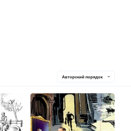
Авторский порядок