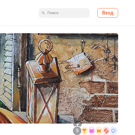
Вход
5