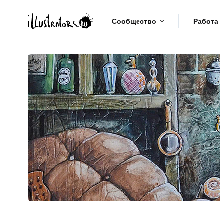
Сообщество
Работа