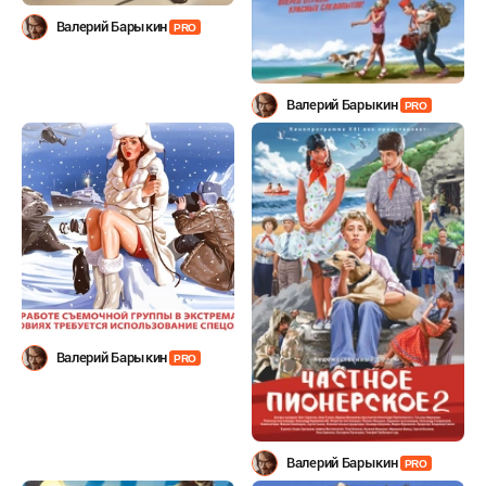
Валерий Барыкин
PRO
Валерий Барыкин
PRO
Валерий Барыкин
PRO
Валерий Барыкин
PRO