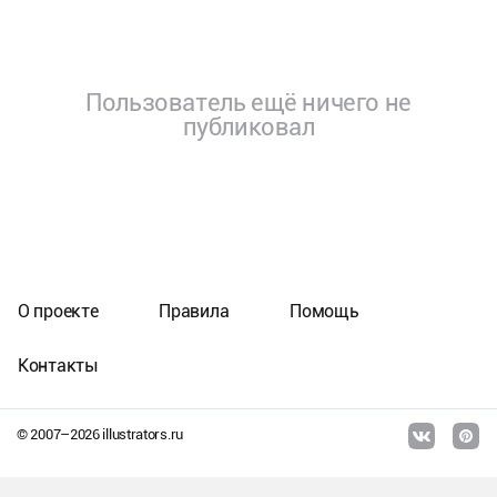
Пользователь ещё ничего не
публиковал
О проекте
Правила
Помощь
Контакты
© 2007–
2026
illustrators.ru