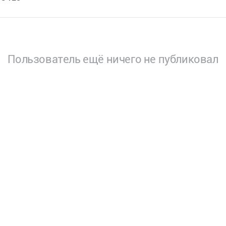
Пользователь ещё ничего не публиковал