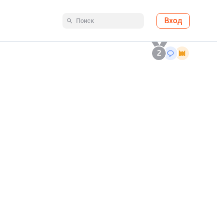
Вход
2