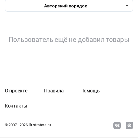
Авторский порядок
Пользователь ещё не добавил товары
О проекте
Правила
Помощь
Контакты
© 2007–
2026
illustrators.ru