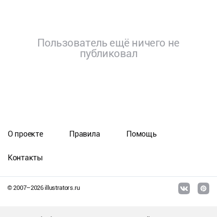
Пользователь ещё ничего не
публиковал
О проекте
Правила
Помощь
Контакты
© 2007–
2026
illustrators.ru