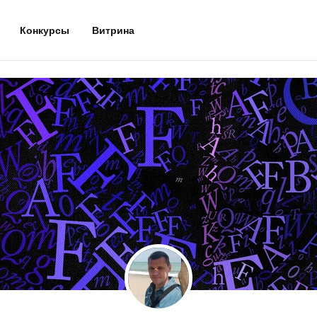
Конкурсы
Витрина