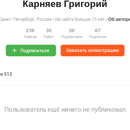
Карняев Григорий
Санкт-Петербург, Россия
На сайте больше 15 лет
Об автор
236
30
30
67
Лайков
Работ
Подписчики
Подписан
Заказать иллюстрацию
Подписаться
е 513
Пользователь ещё ничего не публиковал