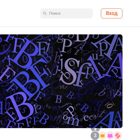
Вход
3