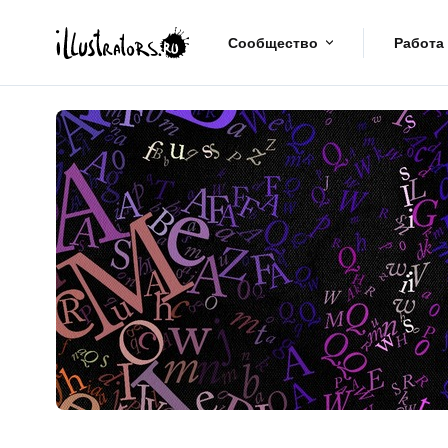
Сообщество
Работа