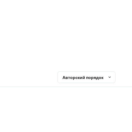
е
Авторский порядок