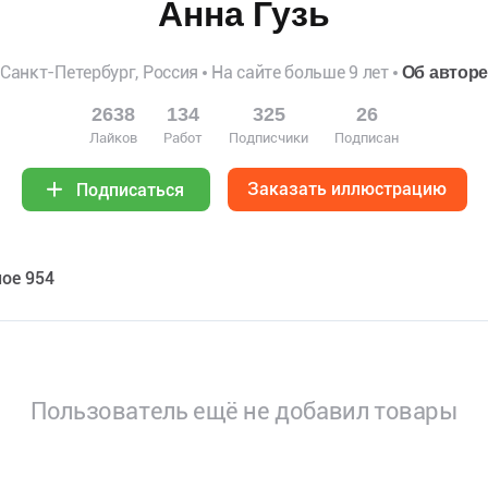
Анна Гузь
Санкт-Петербург, Россия
На сайте больше 9 лет
Об автор
2638
134
325
26
Лайков
Работ
Подписчики
Подписан
Заказать иллюстрацию
Подписаться
ое 954
Пользователь ещё не добавил товары