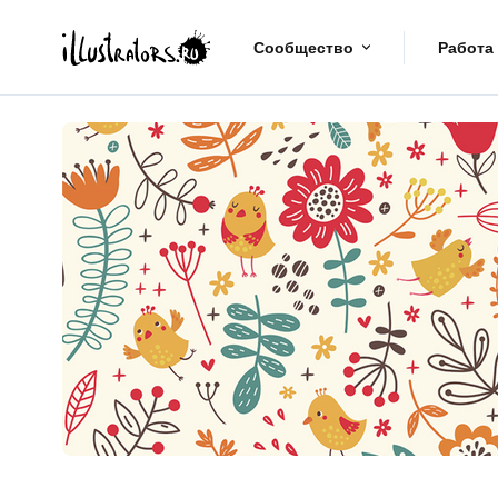
Сообщество
Работа