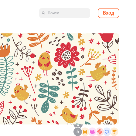
Вход
5