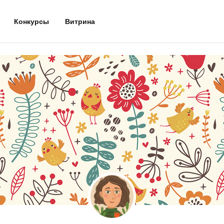
Конкурсы
Витрина