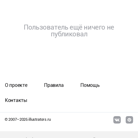
Пользователь ещё ничего не
публиковал
О проекте
Правила
Помощь
Контакты
© 2007–
2026
illustrators.ru