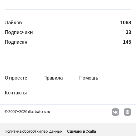
Лайков
1068
Подписчики
33
Подписан
145
О проекте
Правила
Помощь
Контакты
© 2007–
2026
illustrators.ru
Политика обработки пер. данных
Сделано в
Coalla