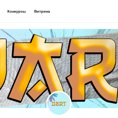
Конкурсы
Витрина