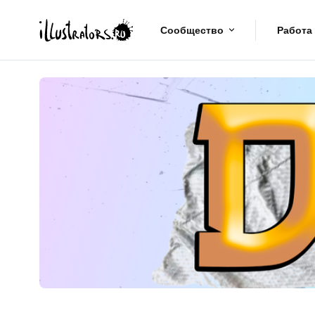
Сообщество
Работа