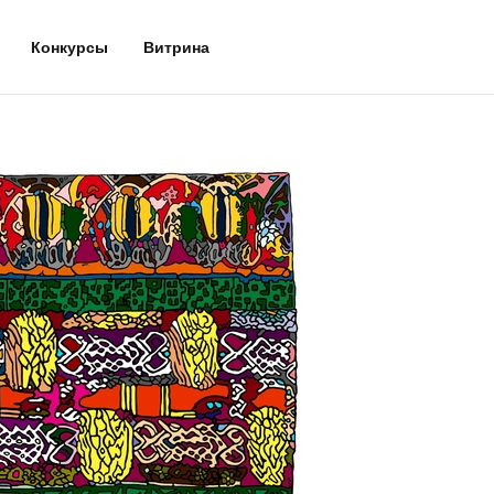
Конкурсы
Витрина