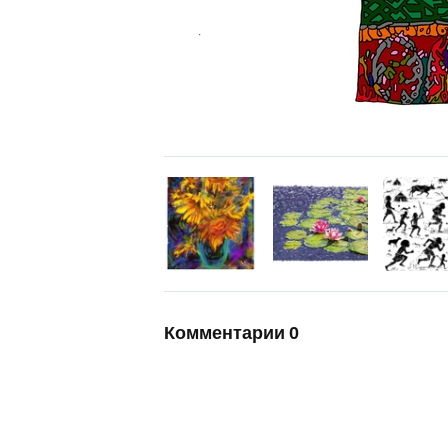
Комментарии
0