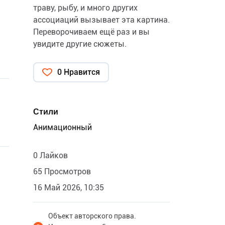
траву, рыбу, и много других
ассоциаций вызывает эта картина.
Переворочиваем ещё раз и вы
увидите другие сюжеты.
0 Нравится
Стили
Анимационный
0 Лайков
65 Просмотров
16 Май 2026, 10:35
Объект авторского права.