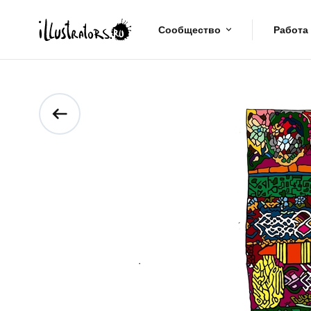
Сообщество
Работа