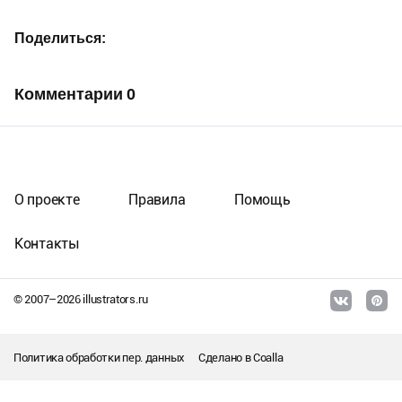
Поделиться
Комментарии
0
О проекте
Правила
Помощь
Контакты
© 2007–
2026
illustrators.ru
Политика обработки пер. данных
Сделано в
Coalla