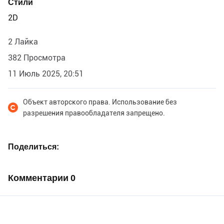
Стили
2D
2 Лайка
382 Просмотра
11 Июль 2025, 20:51
Объект авторского права. Использование без
разрешения правообладателя запрещено.
Поделиться
Комментарии
0