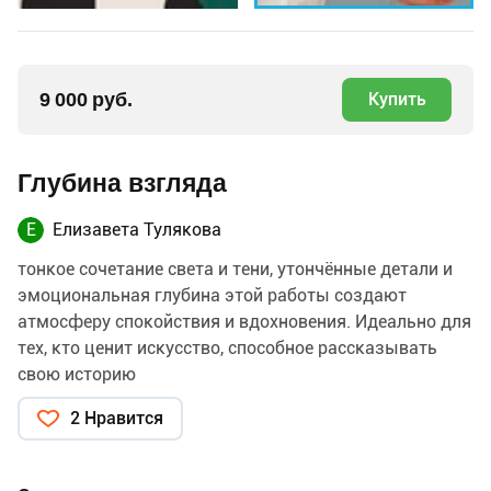
9 000 руб.
Купить
Глубина взгляда
Е
Елизавета Тулякова
тонкое сочетание света и тени, утончённые детали и
эмоциональная глубина этой работы создают
атмосферу спокойствия и вдохновения. Идеально для
тех, кто ценит искусство, способное рассказывать
свою историю
2 Нравится