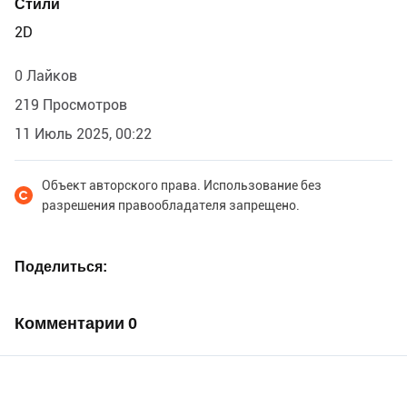
Стили
2D
0 Лайков
219 Просмотров
11 Июль 2025, 00:22
Объект авторского права. Использование без
разрешения правообладателя запрещено.
Поделиться
Комментарии
0