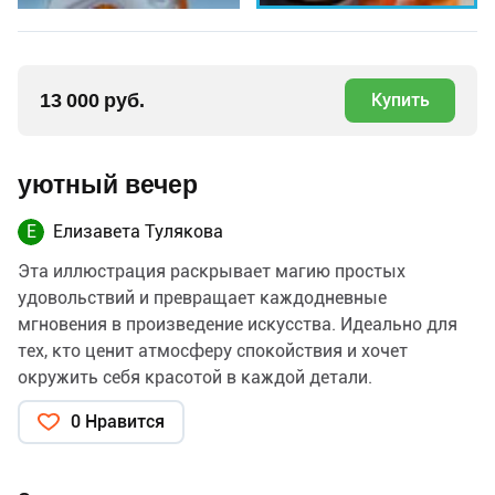
13 000 руб.
Купить
уютный вечер
Е
Елизавета Тулякова
Эта иллюстрация раскрывает магию простых
удовольствий и превращает каждодневные
мгновения в произведение искусства. Идеально для
тех, кто ценит атмосферу спокойствия и хочет
окружить себя красотой в каждой детали.
0 Нравится