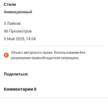
Стили
Анимационный
0 Лайков
96 Просмотров
5 Май 2025, 14:04
Объект авторского права. Использование без
разрешения правообладателя запрещено.
Поделиться
Комментарии
0