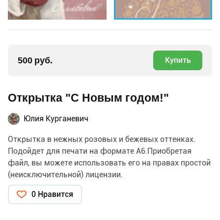
500 руб.
Купить
Открытка "С Новым годом!"
Юлия Курганевич
Открытка в нежных розовых и бежевых оттенках.
Подойдет для печати на формате А6.Приобретая
файл, вы можете использовать его на правах простой
(неисключительной) лицензии.
0 Нравится