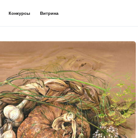
Конкурсы
Витрина