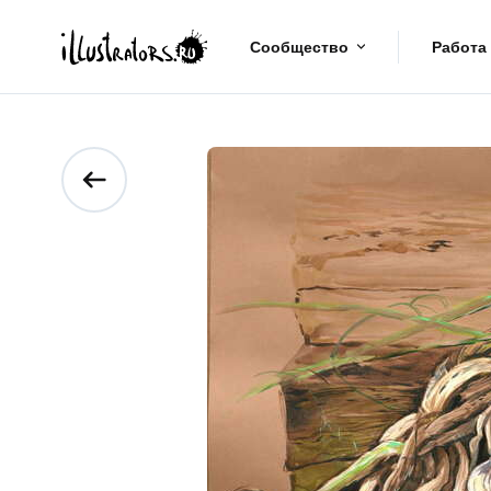
Сообщество
Работа