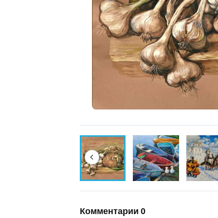
Комментарии
0