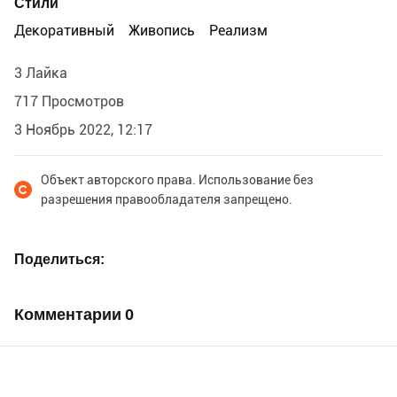
Стили
Декоративный
Живопись
Реализм
3 Лайка
717 Просмотров
3 Ноябрь 2022, 12:17
Объект авторского права. Использование без
разрешения правообладателя запрещено.
Поделиться
Комментарии
0