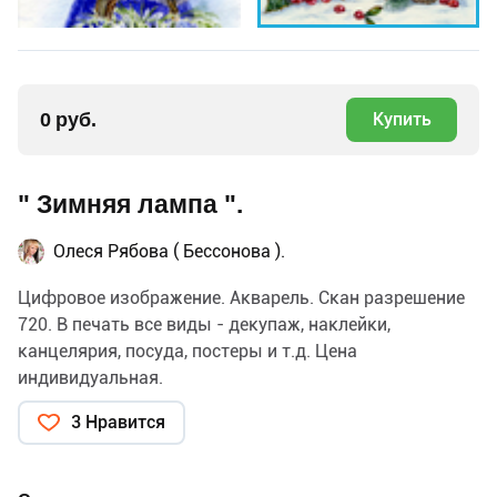
0 руб.
Купить
" Зимняя лампа ".
Олеся Рябова ( Бессонова ).
Цифровое изображение. Акварель. Скан разрешение
720. В печать все виды - декупаж, наклейки,
канцелярия, посуда, постеры и т.д. Цена
индивидуальная.
3 Нравится