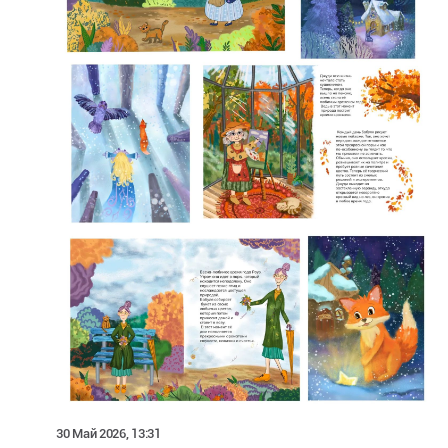
30 Май 2026, 13:31