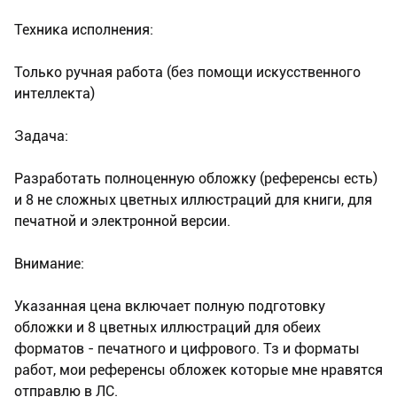
Техника исполнения:
Только ручная работа (без помощи искусственного
интеллекта)
Задача:
Разработать полноценную обложку (референсы есть)
и 8 не сложных цветных иллюстраций для книги, для
печатной и электронной версии.
Внимание:
Указанная цена включает полную подготовку
обложки и 8 цветных иллюстраций для обеих
форматов - печатного и цифрового. Тз и форматы
работ, мои референсы обложек которые мне нравятся
отправлю в ЛС.