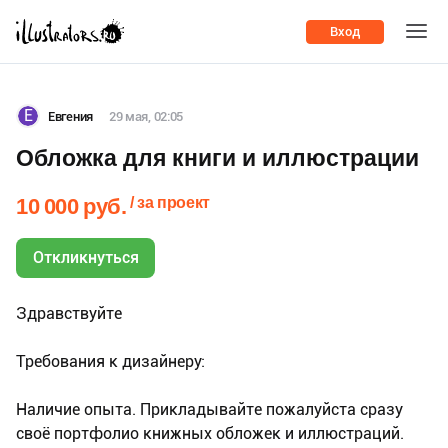
Вход
Е
Евгения
29 мая, 02:05
Обложка для книги и иллюстрации
/ за проект
10 000 руб.
Откликнуться
Здравствуйте
Требования к дизайнеру:
Наличие опыта. Прикладывайте пожалуйста сразу
своё портфолио книжных обложек и иллюстраций.