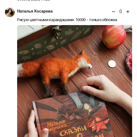
0
Наталья Косарева
Рисую цветными карандашами. 10000 - только обложка