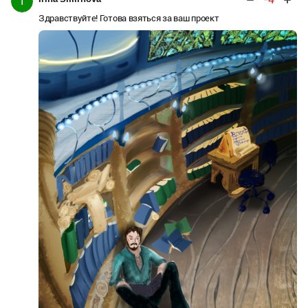
I
Здравствуйте! Готова взяться за ваш проект