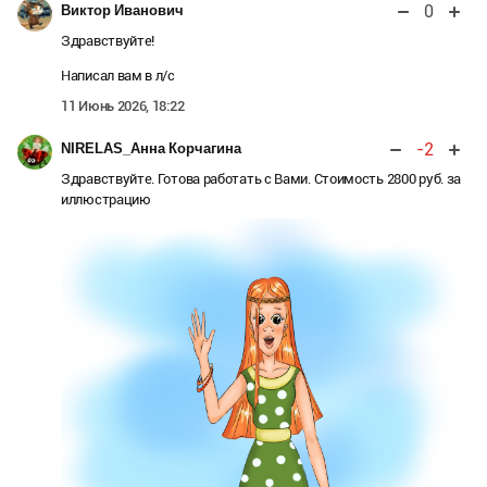
0
Виктор Иванович
Здравствуйте!
Написал вам в л/с
11 Июнь 2026, 18:22
-2
NIRELAS_Анна Корчагина
Здравствуйте. Готова работать с Вами. Стоимость 2800 руб. за
иллюстрацию