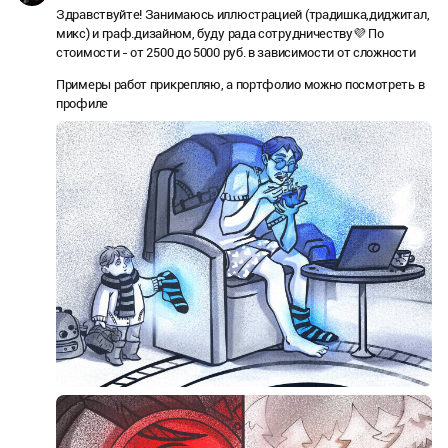
Здравствуйте! Занимаюсь иллюстрацией (традишка,диджитал,
микс) и граф.дизайном, буду рада сотрудничеству💜 По
стоимости - от 2500 до 5000 руб. в зависимости от сложности
Примеры работ прикрепляю, а портфолио можно посмотреть в
профиле