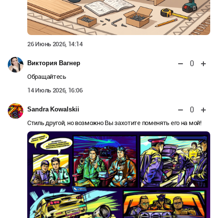
26 Июнь 2026, 14:14
0
Виктория Вагнер
Обращайтесь
14 Июль 2026, 16:06
0
Sandra Kowalskii
Стиль другой, но возможно Вы захотите поменять его на мой!