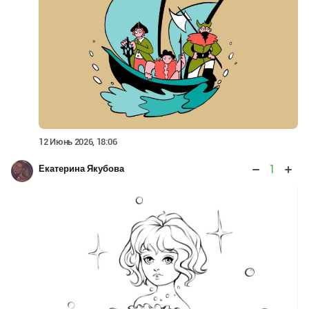
12 Июнь 2026, 18:06
1
Екатерина Якубова