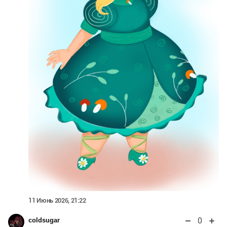
11 Июнь 2026, 21:22
0
coldsugar