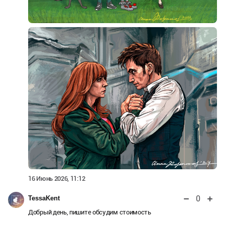
16 Июнь 2026, 11:12
0
TessaKent
Добрый день, пишите обсудим стоимость