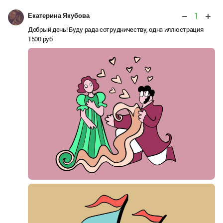
1
Екатерина Якубова
Добрый день! Буду рада сотрудничеству, одна иллюстрация
1500 руб