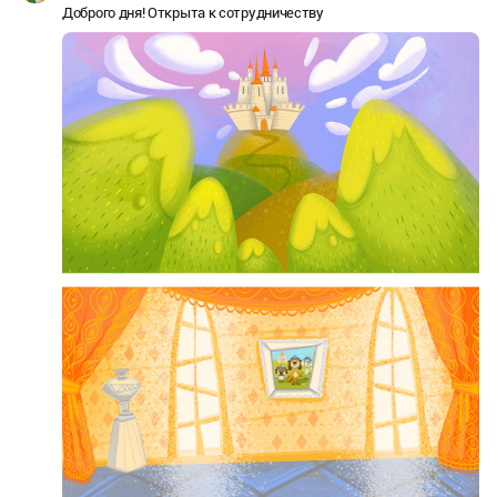
Доброго дня! Открыта к сотрудничеству