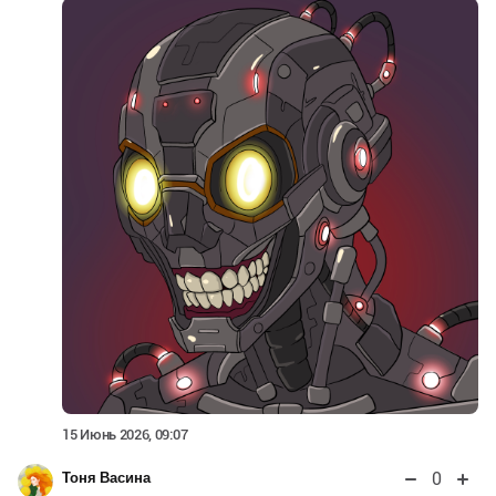
15 Июнь 2026, 09:07
0
Тоня Васина