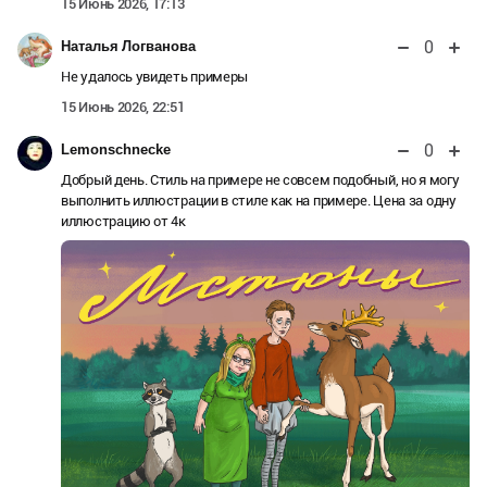
15 Июнь 2026, 17:13
0
Наталья Логванова
Не удалось увидеть примеры
15 Июнь 2026, 22:51
0
Lemonschnecke
Добрый день. Стиль на примере не совсем подобный, но я могу
выполнить иллюстрации в стиле как на примере. Цена за одну
иллюстрацию от 4к