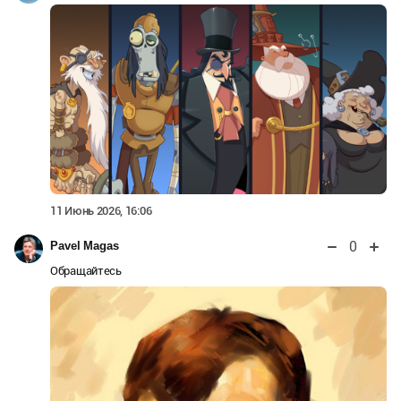
11 Июнь 2026, 16:06
0
Pavel Magas
Обращайтесь