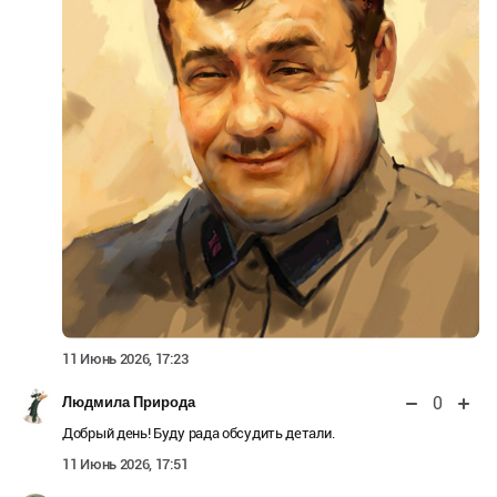
11 Июнь 2026, 17:23
0
Людмила Природа
Добрый день! Буду рада обсудить детали.
11 Июнь 2026, 17:51