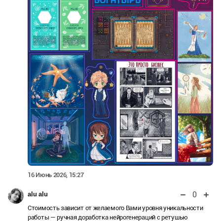
16 Июнь 2026, 15:27
0
alu alu
Стоимость зависит от желаемого Вами уровня уникальности
работы — ручная доработка нейрогенераций с ретушью