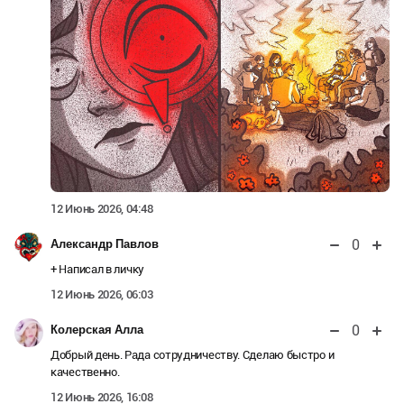
12 Июнь 2026, 04:48
0
Александр Павлов
+ Написал в личку
12 Июнь 2026, 06:03
0
Колерская Алла
Добрый день. Рада сотрудничеству. Сделаю быстро и
качественно.
12 Июнь 2026, 16:08