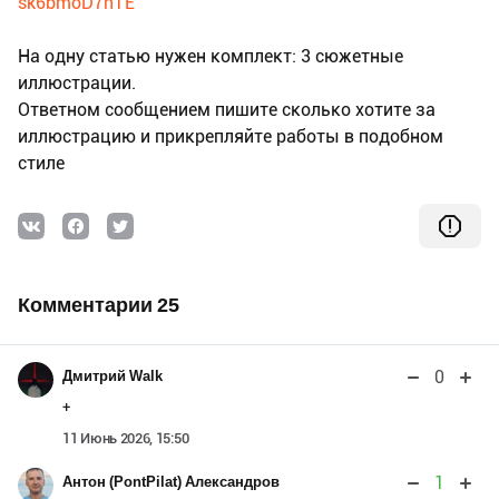
sk6bmoD7nTE
На одну статью нужен комплект: 3 сюжетные
иллюстрации.
Ответном сообщением пишите сколько хотите за
иллюстрацию и прикрепляйте работы в подобном
стиле
Комментарии 25
0
Дмитрий Walk
+
11 Июнь 2026, 15:50
1
Антон (PontPilat) Александров