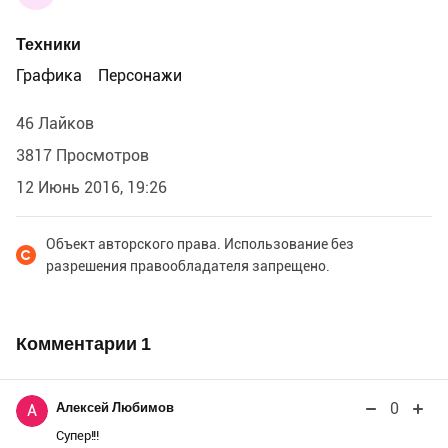
Техники
Графика
Персонажи
46 Лайков
3817 Просмотров
12 Июнь 2016, 19:26
Объект авторского права. Использование без
разрешения правообладателя запрещено.
Комментарии
1
0
Алексей Любимов
А
Супер!!!