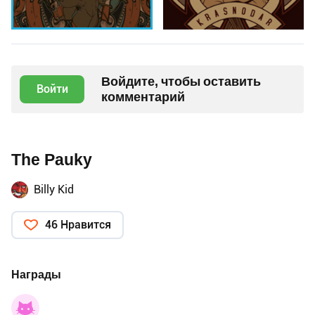
Войдите, чтобы оставить
Войти
комментарий
The Pauky
Billy Kid
46 Нравится
Награды