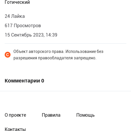
Готический
24 Лайка
617 Просмотров
15 Сентябрь 2023, 14:39
Объект авторского права. Использование без
разрешения правообладателя запрещено.
Комментарии
0
О проекте
Правила
Помощь
Контакты