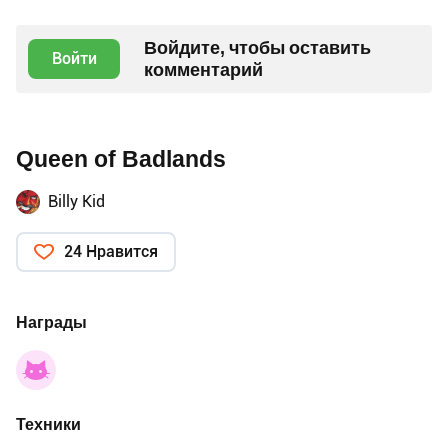
Войдите, чтобы оставить
Войти
комментарий
Queen of Badlands
Billy Kid
24 Нравится
Награды
Техники