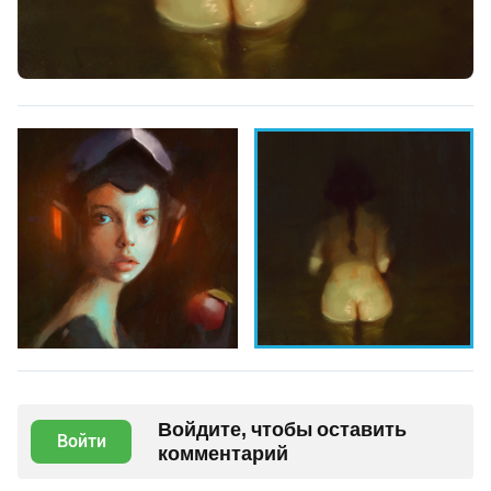
Войдите, чтобы оставить
Войти
комментарий