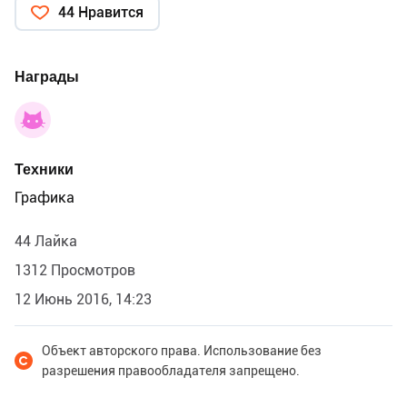
44 Нравится
Награды
Техники
Графика
44 Лайка
1312 Просмотров
12 Июнь 2016, 14:23
Объект авторского права. Использование без
разрешения правообладателя запрещено.