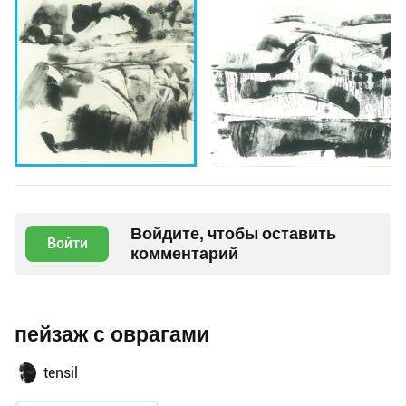
Войдите, чтобы оставить
Войти
комментарий
пейзаж с оврагами
tensil