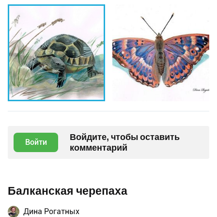
Войдите, чтобы оставить
Войти
комментарий
Балканская черепаха
Дина Рогатных