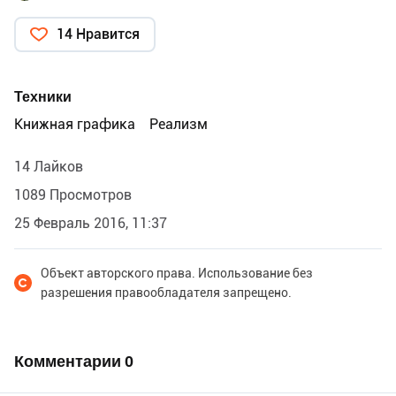
14 Нравится
Техники
Книжная графика
Реализм
14 Лайков
1089 Просмотров
25 Февраль 2016, 11:37
Объект авторского права. Использование без
разрешения правообладателя запрещено.
Комментарии
0