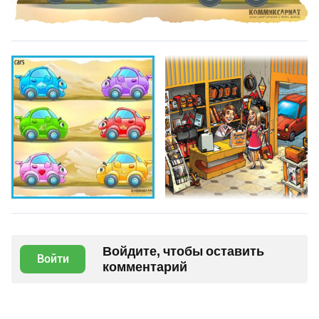
Войдите, чтобы оставить
Войти
комментарий