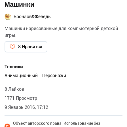
Машинки
Бронзов&Жеведь
Машинки нарисованные для компьютерной детской
игры.
8 Нравится
Техники
Анимационный
Персонажи
8 Лайков
1771 Просмотр
9 Январь 2016, 17:12
Объект авторского права. Использование без