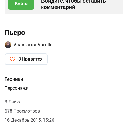
Войдите, чтобы оставить
Войти
комментарий
Пьеро
Анастасия Anestle
3 Нравится
Техники
Персонажи
3 Лайка
678 Просмотров
16 Декабрь 2015, 15:26