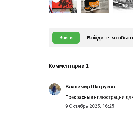
Войдите, чтобы 
Войти
Комментарии
1
Владимир Шатруков
Прекрасные иллюстрации для
9 Октябрь 2025, 16:25