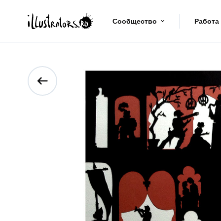
Сообщество
Работа