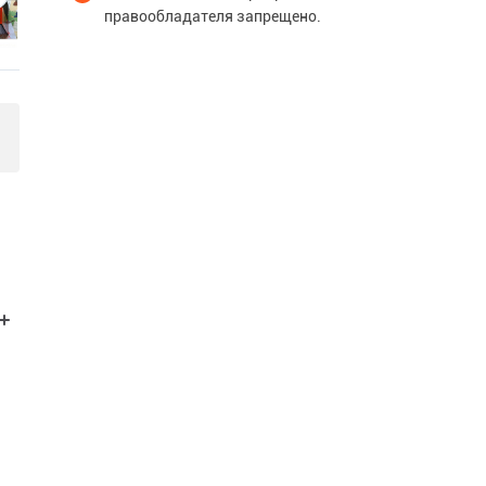
правообладателя запрещено.