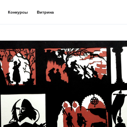
Конкурсы
Витрина