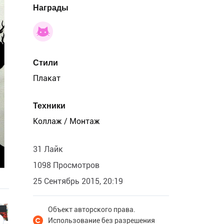
Награды
Стили
Плакат
Техники
Коллаж / Монтаж
31 Лайк
1098 Просмотров
25 Сентябрь 2015, 20:19
Объект авторского права.
Использование без разрешения