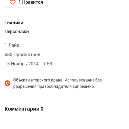
1 Нравится
Техники
Персонажи
1 Лайк
680 Просмотров
15 Ноябрь 2014, 17:53
Объект авторского права. Использование без
разрешения правообладателя запрещено.
Комментарии
0