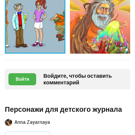
Войдите, чтобы оставить
Войти
комментарий
Персонажи для детского журнала
Anna Zayarnaya