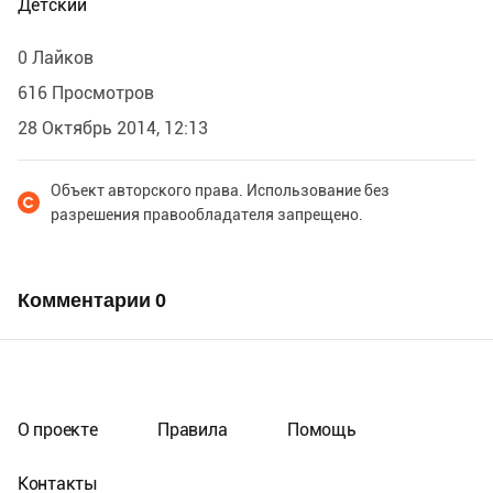
Детский
0 Лайков
616 Просмотров
28 Октябрь 2014, 12:13
Объект авторского права. Использование без
разрешения правообладателя запрещено.
Комментарии
0
О проекте
Правила
Помощь
Контакты