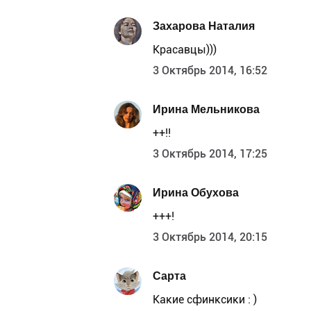
Захарова Наталия
Красавцы)))
3 Октябрь 2014, 16:52
Ирина Мельникова
++!!
3 Октябрь 2014, 17:25
Ирина Обухова
+++!
3 Октябрь 2014, 20:15
Сарта
Какие сфинксики : )