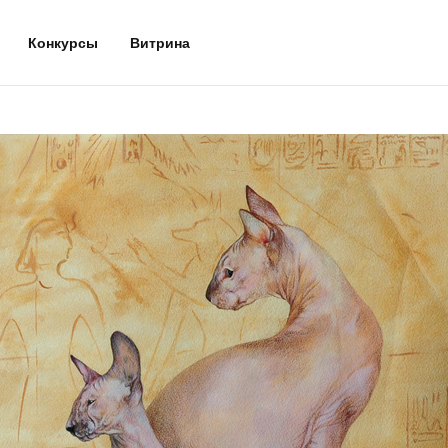
Конкурсы
Витрина