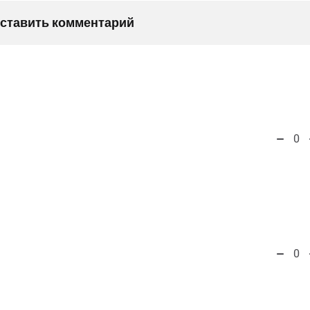
оставить комментарий
0
0