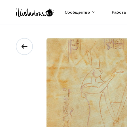
Сообщество
Работа