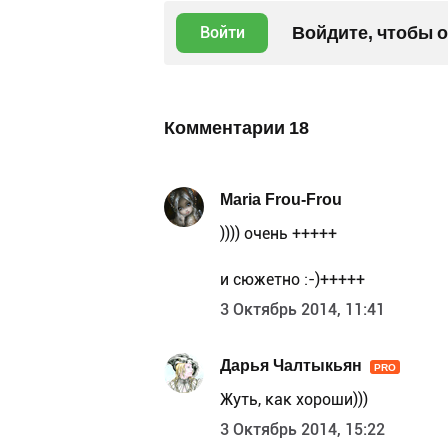
Войдите, чтобы 
Войти
Комментарии
18
Maria Frou-Frou
)))) очень +++++
и сюжетно :-)+++++
3 Октябрь 2014, 11:41
Дарья Чалтыкьян
PRO
Жуть, как хороши)))
3 Октябрь 2014, 15:22