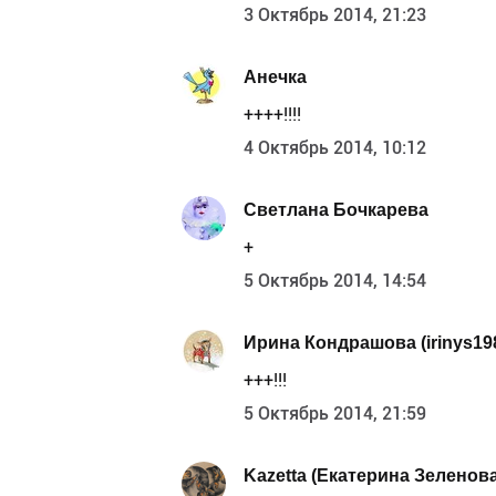
3 Октябрь 2014, 21:23
Анечка
++++!!!!
4 Октябрь 2014, 10:12
Светлана Бочкарева
+
5 Октябрь 2014, 14:54
Ирина Кондрашова (irinys19
+++!!!
5 Октябрь 2014, 21:59
Kazetta (Екатерина Зеленова