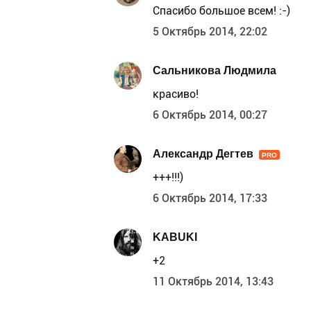
Спасибо большое всем! :-)
5 Октябрь 2014, 22:02
Сальникова Людмила
красиво!
6 Октябрь 2014, 00:27
Александр Дегтев
PRO
+++!!!)
6 Октябрь 2014, 17:33
KABUKI
+2
11 Октябрь 2014, 13:43