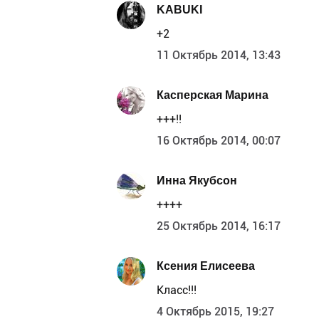
KABUKI
+2
11 Октябрь 2014, 13:43
Касперская Марина
+++!!
16 Октябрь 2014, 00:07
Инна Якубсон
++++
25 Октябрь 2014, 16:17
Ксения Елисеева
Класс!!!
4 Октябрь 2015, 19:27