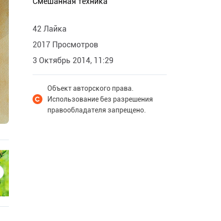
Смешанная техника
42 Лайка
2017 Просмотров
3 Октябрь 2014, 11:29
Объект авторского права.
Использование без разрешения
правообладателя запрещено.