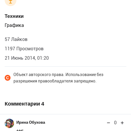
Техники
Графика
57 Лайков
1197 Просмотров
21 Июнь 2014, 01:20
Объект авторского права. Использование без
разрешения правообладателя запрещено.
Комментарии
4
0
Ирина Обухова
+++!