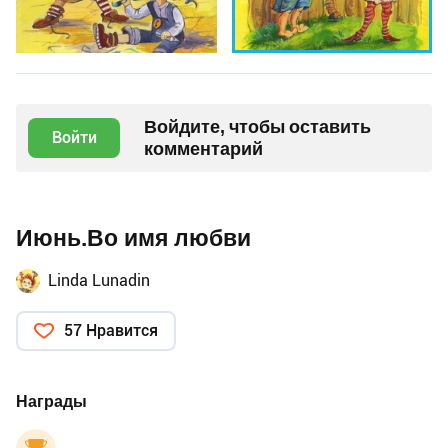
Войдите, чтобы оставить
Войти
комментарий
Июнь.Во имя любви
Linda Lunadin
57 Нравится
Награды