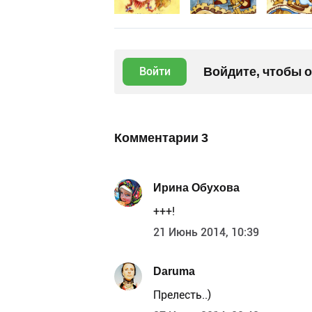
Войдите, чтобы 
Войти
Комментарии
3
Ирина Обухова
+++!
21 Июнь 2014, 10:39
Daruma
Прелесть..)