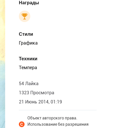
Награды
Стили
Графика
Техники
Темпера
54 Лайка
1323 Просмотра
21 Июнь 2014, 01:19
Объект авторского права.
Использование без разрешения