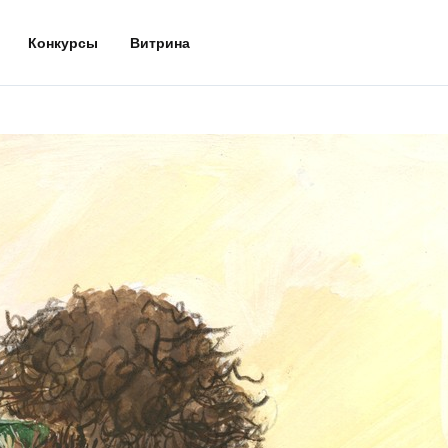
Конкурсы
Витрина