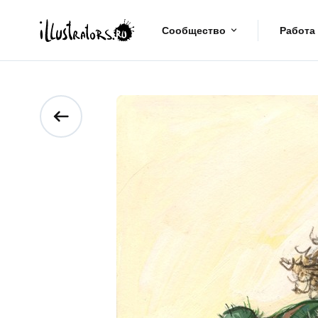
Сообщество
Работа