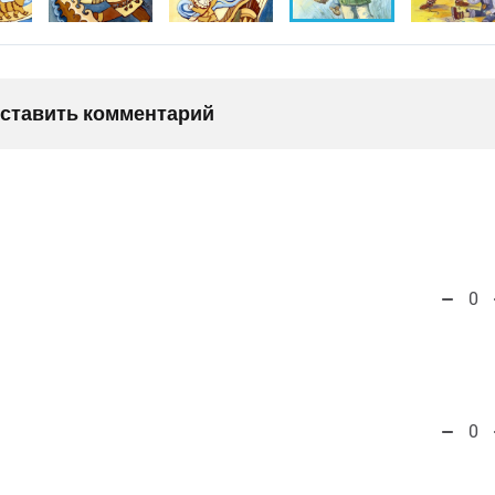
оставить комментарий
0
0