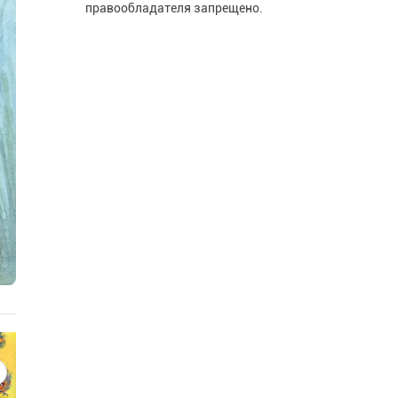
правообладателя запрещено.