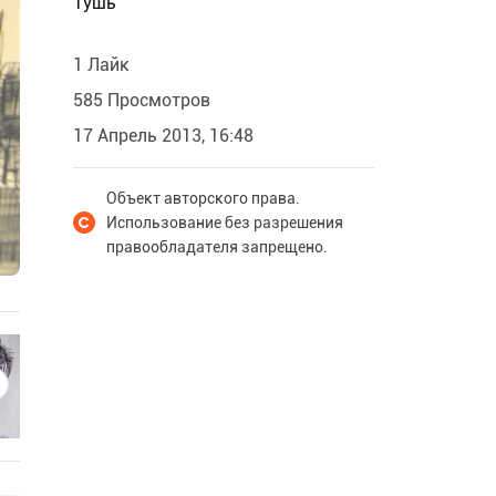
Тушь
1 Лайк
585 Просмотров
17 Апрель 2013, 16:48
Объект авторского права.
Использование без разрешения
правообладателя запрещено.