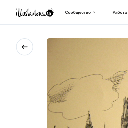
Сообщество
Работа