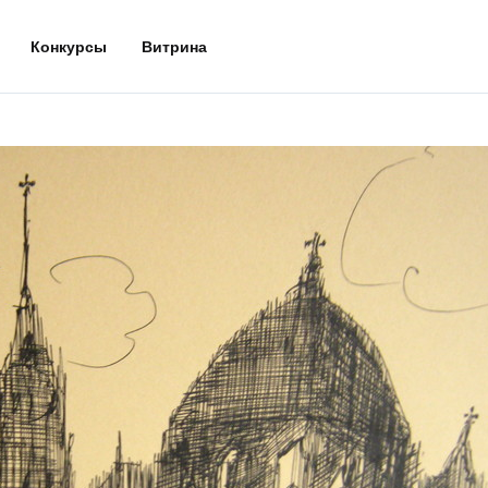
Конкурсы
Витрина