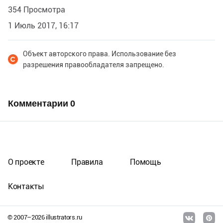
354 Просмотра
1 Июль 2017, 16:17
Объект авторского права. Использование без
разрешения правообладателя запрещено.
Комментарии
0
О проекте
Правила
Помощь
Контакты
© 2007–
2026
illustrators.ru