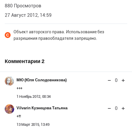
880 Просмотров
27 Август 2012, 14:59
Объект авторского права. Использование без
разрешения правообладателя запрещено.
Комментарии
2
0
МЮ (Юля Солодовникова)
+++
1 Ноябрь 2012, 00:34
0
Vilvarin Кузнецова Татьяна
+!!!
13 Март 2015, 13:49