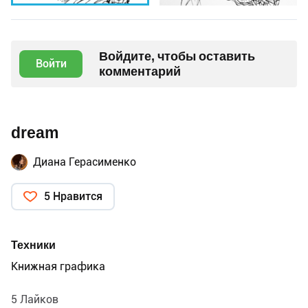
Войдите, чтобы оставить
Войти
комментарий
dream
Диана Герасименко
5 Нравится
Техники
Книжная графика
5 Лайков