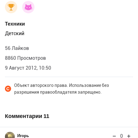
Техники
Детский
56 Лайков
8860 Просмотров
9 Август 2012, 10:50
Объект авторского права. Использование без
разрешения правообладателя запрещено.
Комментарии
11
0
Игорь