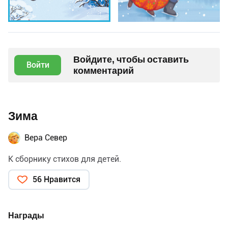
Войдите, чтобы оставить
Войти
комментарий
Зима
Вера Север
К сборнику стихов для детей.
56 Нравится
Награды