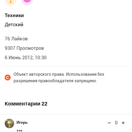
Техники
Детский
76 Лайков
9307 Просмотров
6 Июнь 2012, 10:30
Объект авторского права. Использование без
разрешения правообладателя запрещено.
Комментарии
22
0
Игорь
+++