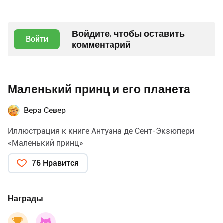
Войдите, чтобы оставить
Войти
комментарий
Маленький принц и его планета
Вера Север
Иллюстрация к книге Антуана де Сент-Экзюпери
«Маленький принц»
76 Нравится
Награды