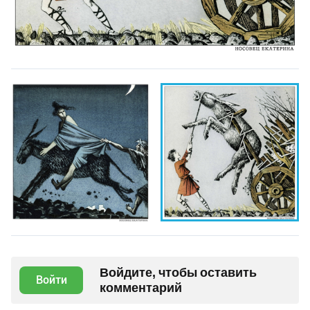
Войдите, чтобы оставить
Войти
комментарий