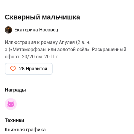
Скверный мальчишка
Екатерина Носовец
Иллюстрация к роману Апулея (2 в. н.
э.)«Метаморфозы или золотой осёл». Раскрашенный
офорт. 20/20 см. 2011 г.
28 Нравится
Награды
Техники
Книжная графика