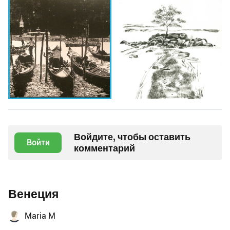
Войдите, чтобы оставить
Войти
комментарий
Венеция
Maria M