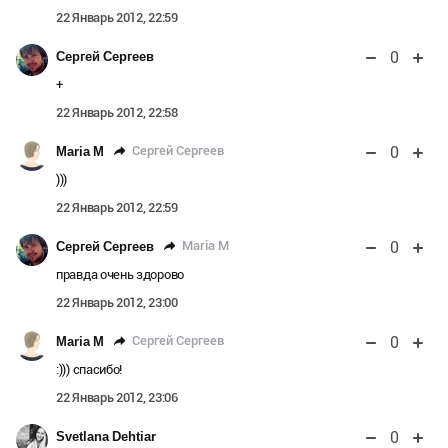
22 Январь 2012, 22:59
0
Сергей Сергеев
+
22 Январь 2012, 22:58
0
Сергей Сергеев
Maria M
)))
22 Январь 2012, 22:59
0
Maria M
Сергей Сергеев
правда очень здорово
22 Январь 2012, 23:00
0
Сергей Сергеев
Maria M
:))) спасибо!
22 Январь 2012, 23:06
0
Svetlana Dehtiar