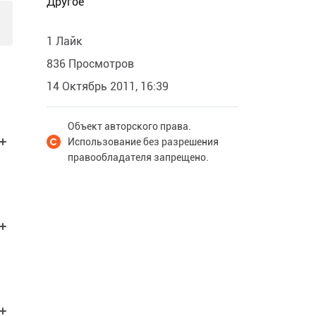
Другое
1 Лайк
836 Просмотров
14 Октябрь 2011, 16:39
Объект авторского права.
Использование без разрешения
правообладателя запрещено.