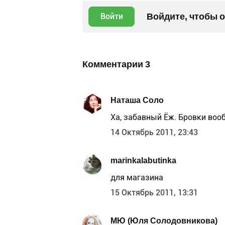
Войдите, чтобы 
Войти
Комментарии
3
Наташа Соло
Ха, забавный Ёж. Бровки вооб
14 Октябрь 2011, 23:43
marinkalabutinka
для магазина
15 Октябрь 2011, 13:31
МЮ (Юля Солодовникова)