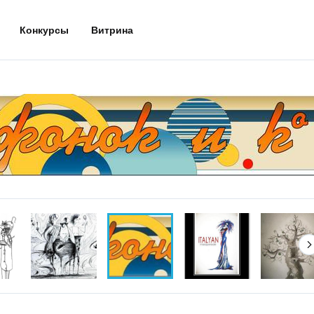
Конкурсы
Витрина