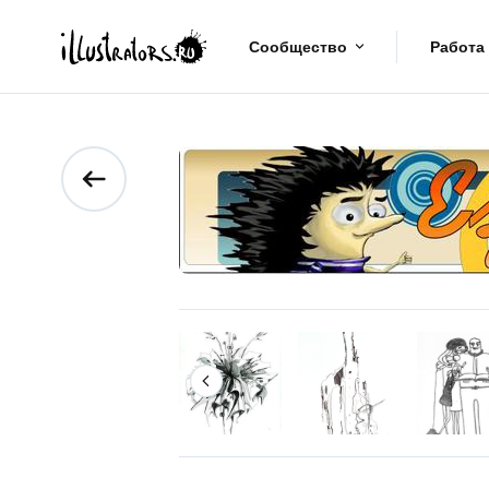
Сообщество
Работа