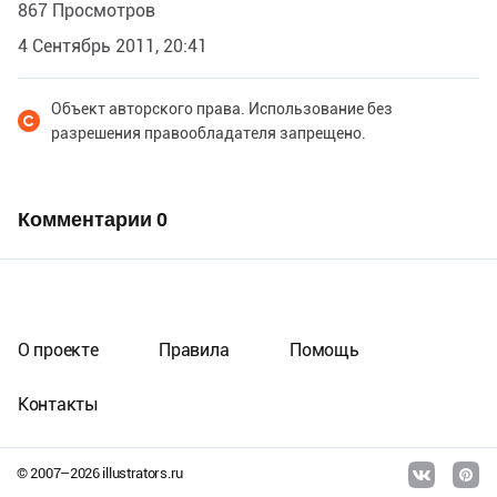
867 Просмотров
4 Сентябрь 2011, 20:41
Объект авторского права. Использование без
разрешения правообладателя запрещено.
Комментарии
0
О проекте
Правила
Помощь
Контакты
© 2007–
2026
illustrators.ru