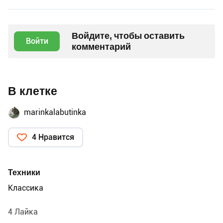
Войдите, чтобы оставить
Войти
комментарий
В клетке
marinkalabutinka
4 Нравится
Техники
Классика
4 Лайка