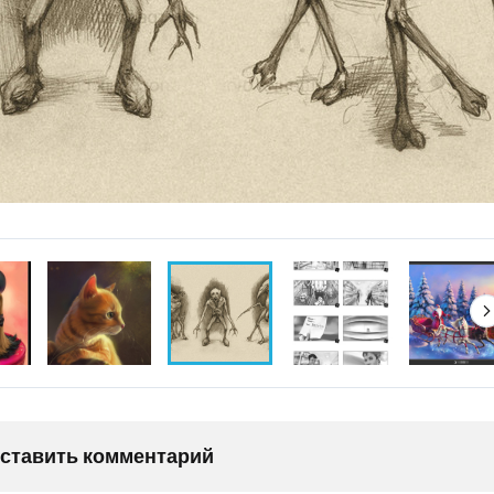
оставить комментарий