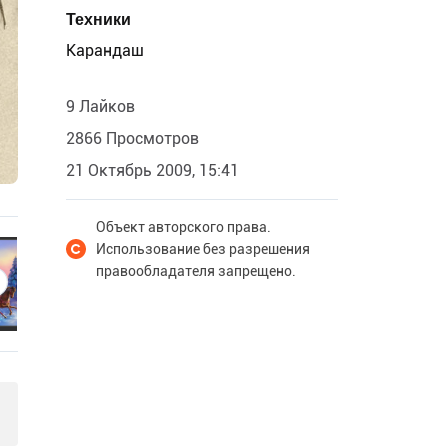
Техники
Карандаш
9 Лайков
2866 Просмотров
21 Октябрь 2009, 15:41
Объект авторского права.
Использование без разрешения
правообладателя запрещено.