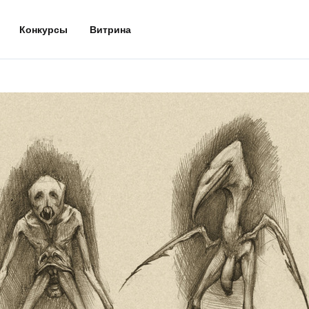
Конкурсы
Витрина