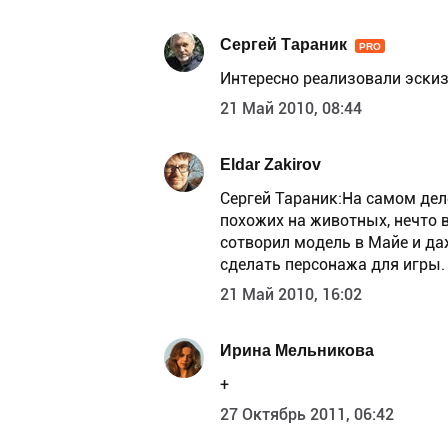
Сергей Тараник
PRO
Интересно реализовали эски
21 Май 2010, 08:44
Eldar Zakirov
Сергей Тараник:На самом деле
похожих на животных, нечто 
сотворил модель в Майе и да
сделать персонажа для игры.
21 Май 2010, 16:02
Ирина Мельникова
+
27 Октябрь 2011, 06:42