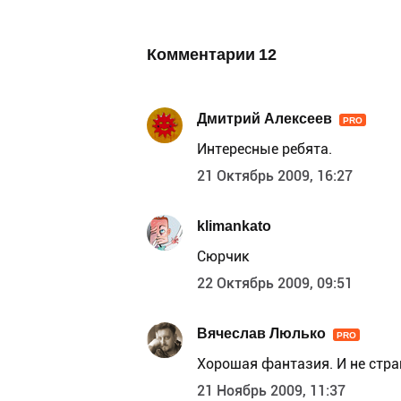
Комментарии
12
Дмитрий Алексеев
PRO
Интересные ребята.
21 Октябрь 2009, 16:27
klimankato
Сюрчик
22 Октябрь 2009, 09:51
Вячеслав Люлько
PRO
Хорошая фантазия. И не стра
21 Ноябрь 2009, 11:37