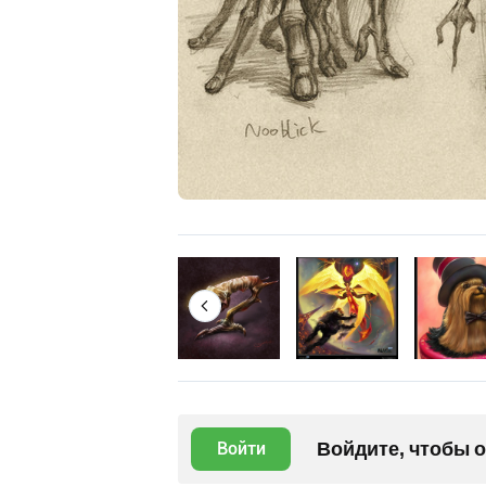
Войдите, чтобы 
Войти