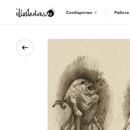
Сообщество
Работа